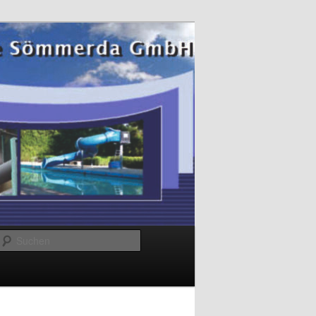
Suchen