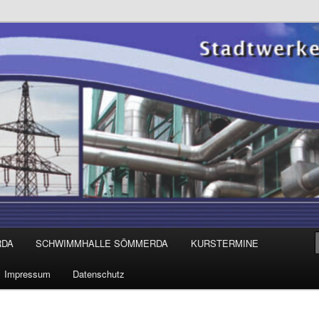
Sömmerda GmbH
RDA
SCHWIMMHALLE SÖMMERDA
KURSTERMINE
Impressum
Datenschutz